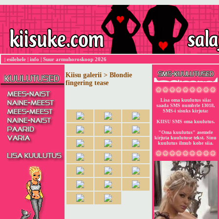
esilehele
|
info
|
Suur armuhoroskoop 2026
|
Kiisu galerii > Blondie
fingering tease
Lisa oma kuulutus siia:
saada SMS numbrle 13018,
SMS-i sisuks kirjuta:
KIISU SMS oma kuulutus.
"Oma kuulutus" asemele
kirjuta kuulutuse tekst. Sinu
kuulutus ilmub kohe siia.